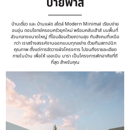
บายพาส
บ้านเดี่ยว และ บ้านแฝด สไตล์ Modern Minimal เรียบง่าย
อบอุ่น ตอบโจทย์ครอบครัวยุคใหม่ พร้อมคลับเฮ้าส์ บนพื้นที่
ส่วนกลางขนาดใหญ่ ที่โอบล้อมด้วยความสุข กับสังคมที่เหนือ
กว่า เราสร้างสรรค์งานออกแบบทุกอย่าง ด้วยทีมสถาปนิก
คุณภาพ ตั้งแต่การจัดวางผังโครงการ ไปจนถึงรายละเอียด
ภายในบ้าน เพื่อให้ เออเบิน นารา เป็นโครงการพักอาศัยที่ดี
ที่สุด สำหรับคุณ