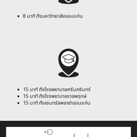
8 นาที ถึงมหาวิทยาลัยขอนแก่น
15 นาที ถึงโรงพยาบาลศรีนครินทร์
15 นาที ถึงโรงพยาบาลราชพฤกษ์
15 นาที ถึงเซนทรัลพลาซ่าขอนแก่น