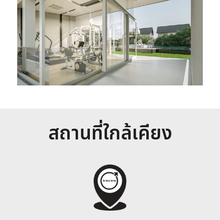
สถานที่ใกล้เคียง