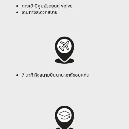
ทางเข้ามีศูนย์รถยนต์ Volvo
เดินทางสะดวกสบาย
7 นาที ถึงสนามบินนานาชาติขอนแก่น