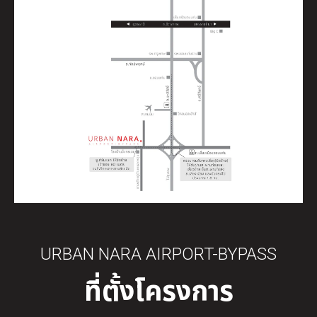
URBAN NARA AIRPORT-BYPASS
ที่ตั้งโครงการ