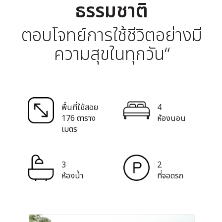
ธรรมชาติ
ตอบโจทย์การใช้ชีวิตอย่างมี
ความสุขในทุกวัน“
พื้นที่ใช้สอย
4
176 ตาราง
ห้องนอน
เมตร
3
2
ห้องน้ำ
ที่จอดรถ