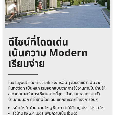
ดีไซน์ที่โดดเด่น
เน้นความ Modern
เรียบง่าย
โดย layout แตกต่างจากโครงการอื่นๆ ด้วยดีไซน์ที่เน้นจาก
Function เป็นหลัก เริ่มออกแบบจากการใช้งานภายในบ้านให้
สะดวกสบายต่อการใช้งานมากที่สุด แล้วค่อยมาออกแบบตัว
บ้านภายนอก ทำให้ที่นี่โดดเด่น แตกต่างจากโครงการอื่นๆ
หน้าต่างในบ้าน บานใหญ่พิเศษ ทำให้บ้านดูโปร่ง โล่ง สว่าง
รั้วบ้านสูง 2.4 เมตร เพิ่มความเป็นส่วนตัว