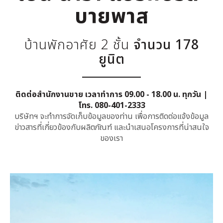
บายพาส
บ้านพักอาศัย 2 ชั้น
จำนวน 178
ยูนิต
ติดต่อสำนักงานขาย เวลาทำการ 09.00 - 18.00 น. ทุกวัน |
โทร.
080-401-2333
บริษัทฯ จะทำการจัดเก็บข้อมูลของท่าน เพื่อการติดต่อแจ้งข้อมูล
ข่าวสารที่เกี่ยวข้องกับผลิตภัณฑ์ และนำเสนอโครงการที่น่าสนใจ
ของเรา