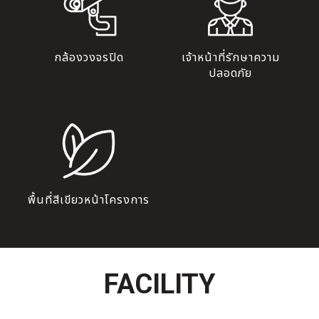
กล้องวงจรปิด
เจ้าหน้าที่รักษาความ
ปลอดภัย
พื้นที่สีเขียวหน้าโครงการ
FACILITY